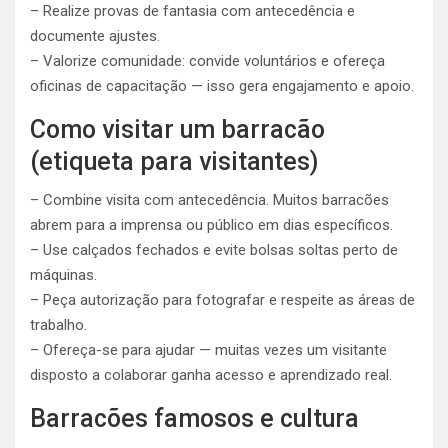
– Realize provas de fantasia com antecedência e
documente ajustes.
– Valorize comunidade: convide voluntários e ofereça
oficinas de capacitação — isso gera engajamento e apoio.
Como visitar um barracão
(etiqueta para visitantes)
– Combine visita com antecedência. Muitos barracões
abrem para a imprensa ou público em dias específicos.
– Use calçados fechados e evite bolsas soltas perto de
máquinas.
– Peça autorização para fotografar e respeite as áreas de
trabalho.
– Ofereça-se para ajudar — muitas vezes um visitante
disposto a colaborar ganha acesso e aprendizado real.
Barracões famosos e cultura