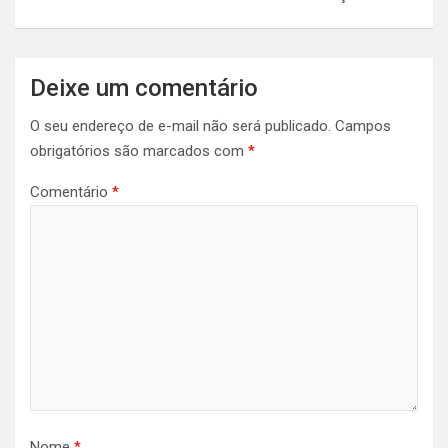
Deixe um comentário
O seu endereço de e-mail não será publicado.
Campos
obrigatórios são marcados com
*
Comentário
*
Nome
*