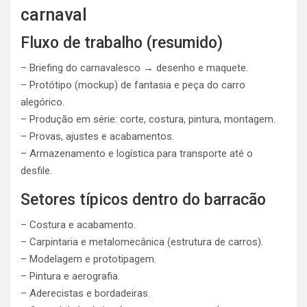
carnaval
Fluxo de trabalho (resumido)
– Briefing do carnavalesco → desenho e maquete.
– Protótipo (mockup) de fantasia e peça do carro
alegórico.
– Produção em série: corte, costura, pintura, montagem.
– Provas, ajustes e acabamentos.
– Armazenamento e logística para transporte até o
desfile.
Setores típicos dentro do barracão
– Costura e acabamento.
– Carpintaria e metalomecânica (estrutura de carros).
– Modelagem e prototipagem.
– Pintura e aerografia.
– Aderecistas e bordadeiras.