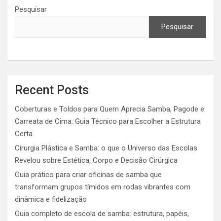
Pesquisar
Pesquisar
Recent Posts
Coberturas e Toldos para Quem Aprecia Samba, Pagode e
Carreata de Cima: Guia Técnico para Escolher a Estrutura
Certa
Cirurgia Plástica e Samba: o que o Universo das Escolas
Revelou sobre Estética, Corpo e Decisão Cirúrgica
Guia prático para criar oficinas de samba que
transformam grupos tímidos em rodas vibrantes com
dinâmica e fidelização
Guia completo de escola de samba: estrutura, papéis,