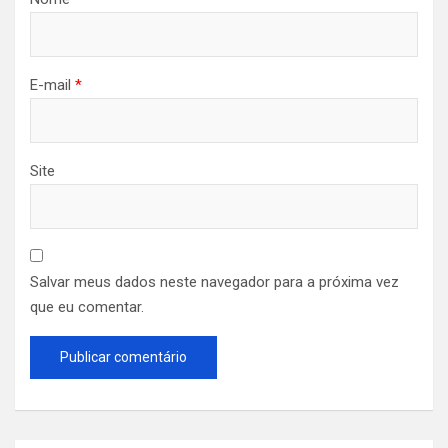
E-mail
*
Site
Salvar meus dados neste navegador para a próxima vez
que eu comentar.