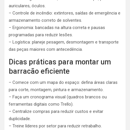
auriculares, óculos.
– Controle de incêndio: extintores, saídas de emergência e
armazenamento correto de solventes.
– Ergonomia: bancadas na altura correta e pausas
programadas para reduzir lesões.
– Logística: planeje pesagem, desmontagem e transporte
das peças maiores com antecedência.
Dicas práticas para montar um
barracão eficiente
– Comece com um mapa do espaço: defina áreas claras
para corte, montagem, pintura e armazenamento.
– Faça um cronograma visual (quadros brancos ou
ferramentas digitais como Trello).
– Centralize compras para reduzir custos e evitar
duplicidade.
– Treine líderes por setor para reduzir retrabalho.