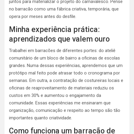
juntos para materializar o projeto do carnavalesco. Pense
no barracão como uma fábrica criativa, temporária, que
opera por meses antes do desfile.
Minha experiência prática:
aprendizados que valem ouro
Trabalhei em barracões de diferentes portes: do ateliê
comunitário de um bloco de bairro a oficinas de escolas
grandes. Numa dessas experiências, aprendemos que um
protótipo mal feito pode atrasar todo o cronograma por
semanas. Em outra, a contratação de costureiras locais e
oficinas de reaproveitamento de materiais reduziu os
custos em 30% e aumentou o engajamento da
comunidade. Essas experiências me ensinaram que
organização, comunicação e respeito ao tempo são tão
importantes quanto criatividade.
Como funciona um barracão de