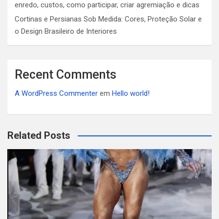
enredo, custos, como participar, criar agremiação e dicas
Cortinas e Persianas Sob Medida: Cores, Proteção Solar e
o Design Brasileiro de Interiores
Recent Comments
A WordPress Commenter
em
Hello world!
Related Posts