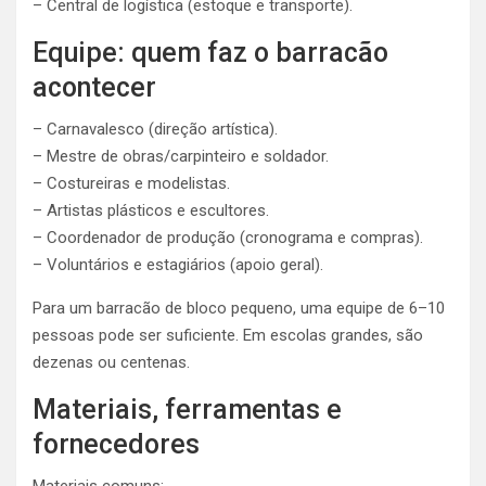
– Central de logística (estoque e transporte).
Equipe: quem faz o barracão
acontecer
– Carnavalesco (direção artística).
– Mestre de obras/carpinteiro e soldador.
– Costureiras e modelistas.
– Artistas plásticos e escultores.
– Coordenador de produção (cronograma e compras).
– Voluntários e estagiários (apoio geral).
Para um barracão de bloco pequeno, uma equipe de 6–10
pessoas pode ser suficiente. Em escolas grandes, são
dezenas ou centenas.
Materiais, ferramentas e
fornecedores