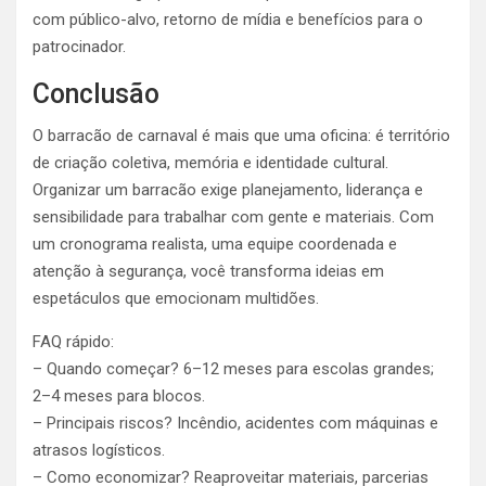
com público-alvo, retorno de mídia e benefícios para o
patrocinador.
Conclusão
O barracão de carnaval é mais que uma oficina: é território
de criação coletiva, memória e identidade cultural.
Organizar um barracão exige planejamento, liderança e
sensibilidade para trabalhar com gente e materiais. Com
um cronograma realista, uma equipe coordenada e
atenção à segurança, você transforma ideias em
espetáculos que emocionam multidões.
FAQ rápido:
– Quando começar? 6–12 meses para escolas grandes;
2–4 meses para blocos.
– Principais riscos? Incêndio, acidentes com máquinas e
atrasos logísticos.
– Como economizar? Reaproveitar materiais, parcerias