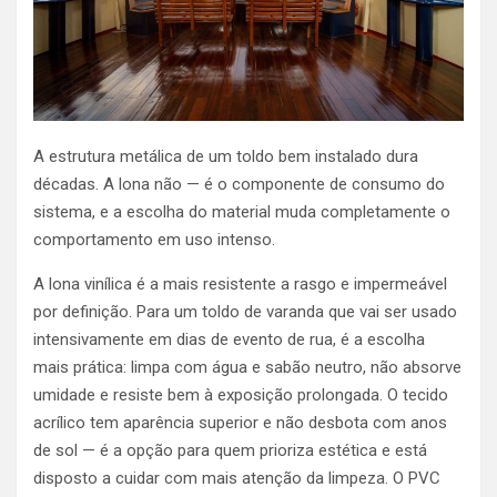
A estrutura metálica de um toldo bem instalado dura
décadas. A lona não — é o componente de consumo do
sistema, e a escolha do material muda completamente o
comportamento em uso intenso.
A lona vinílica é a mais resistente a rasgo e impermeável
por definição. Para um toldo de varanda que vai ser usado
intensivamente em dias de evento de rua, é a escolha
mais prática: limpa com água e sabão neutro, não absorve
umidade e resiste bem à exposição prolongada. O tecido
acrílico tem aparência superior e não desbota com anos
de sol — é a opção para quem prioriza estética e está
disposto a cuidar com mais atenção da limpeza. O PVC