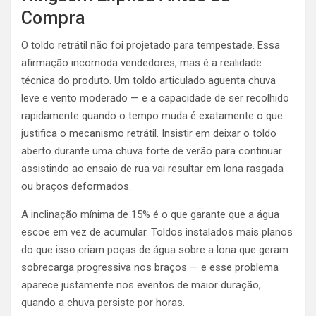
Compra
O toldo retrátil não foi projetado para tempestade. Essa
afirmação incomoda vendedores, mas é a realidade
técnica do produto. Um toldo articulado aguenta chuva
leve e vento moderado — e a capacidade de ser recolhido
rapidamente quando o tempo muda é exatamente o que
justifica o mecanismo retrátil. Insistir em deixar o toldo
aberto durante uma chuva forte de verão para continuar
assistindo ao ensaio de rua vai resultar em lona rasgada
ou braços deformados.
A inclinação mínima de 15% é o que garante que a água
escoe em vez de acumular. Toldos instalados mais planos
do que isso criam poças de água sobre a lona que geram
sobrecarga progressiva nos braços — e esse problema
aparece justamente nos eventos de maior duração,
quando a chuva persiste por horas.