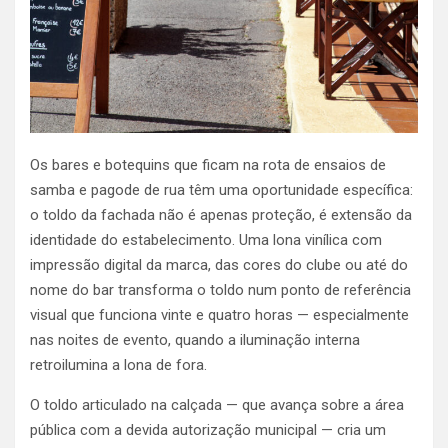
Os bares e botequins que ficam na rota de ensaios de
samba e pagode de rua têm uma oportunidade específica:
o toldo da fachada não é apenas proteção, é extensão da
identidade do estabelecimento. Uma lona vinílica com
impressão digital da marca, das cores do clube ou até do
nome do bar transforma o toldo num ponto de referência
visual que funciona vinte e quatro horas — especialmente
nas noites de evento, quando a iluminação interna
retroilumina a lona de fora.
O toldo articulado na calçada — que avança sobre a área
pública com a devida autorização municipal — cria um