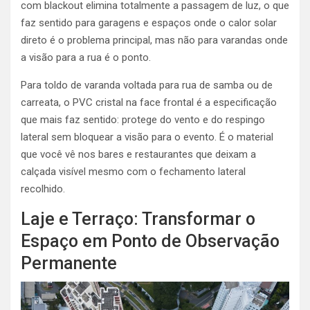
com blackout elimina totalmente a passagem de luz, o que
faz sentido para garagens e espaços onde o calor solar
direto é o problema principal, mas não para varandas onde
a visão para a rua é o ponto.
Para toldo de varanda voltada para rua de samba ou de
carreata, o PVC cristal na face frontal é a especificação
que mais faz sentido: protege do vento e do respingo
lateral sem bloquear a visão para o evento. É o material
que você vê nos bares e restaurantes que deixam a
calçada visível mesmo com o fechamento lateral
recolhido.
Laje e Terraço: Transformar o
Espaço em Ponto de Observação
Permanente