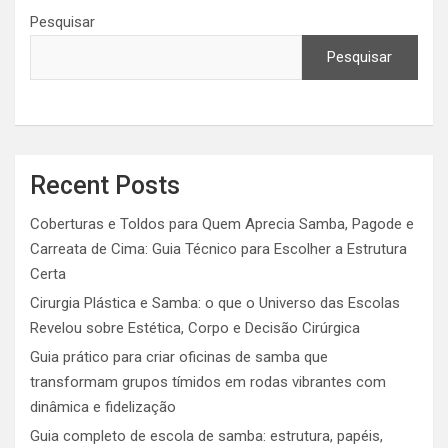
Pesquisar
Pesquisar
Recent Posts
Coberturas e Toldos para Quem Aprecia Samba, Pagode e
Carreata de Cima: Guia Técnico para Escolher a Estrutura
Certa
Cirurgia Plástica e Samba: o que o Universo das Escolas
Revelou sobre Estética, Corpo e Decisão Cirúrgica
Guia prático para criar oficinas de samba que
transformam grupos tímidos em rodas vibrantes com
dinâmica e fidelização
Guia completo de escola de samba: estrutura, papéis,