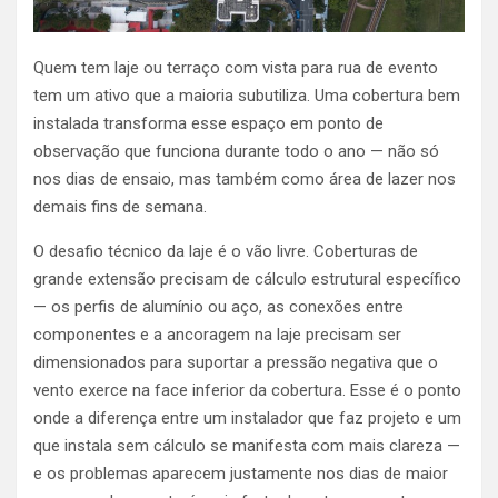
Quem tem laje ou terraço com vista para rua de evento
tem um ativo que a maioria subutiliza. Uma cobertura bem
instalada transforma esse espaço em ponto de
observação que funciona durante todo o ano — não só
nos dias de ensaio, mas também como área de lazer nos
demais fins de semana.
O desafio técnico da laje é o vão livre. Coberturas de
grande extensão precisam de cálculo estrutural específico
— os perfis de alumínio ou aço, as conexões entre
componentes e a ancoragem na laje precisam ser
dimensionados para suportar a pressão negativa que o
vento exerce na face inferior da cobertura. Esse é o ponto
onde a diferença entre um instalador que faz projeto e um
que instala sem cálculo se manifesta com mais clareza —
e os problemas aparecem justamente nos dias de maior