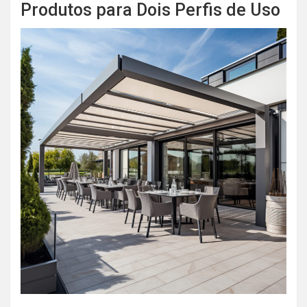
Produtos para Dois Perfis de Uso