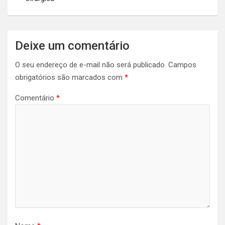
Deixe um comentário
O seu endereço de e-mail não será publicado.
Campos
obrigatórios são marcados com
*
Comentário
*