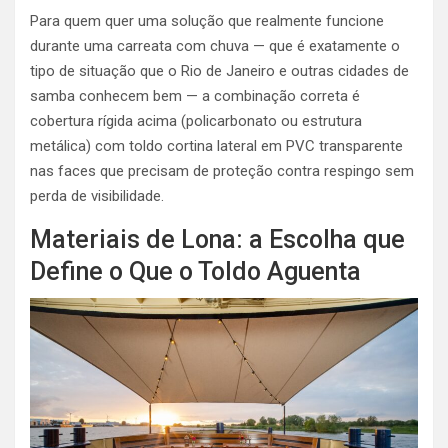
Para quem quer uma solução que realmente funcione
durante uma carreata com chuva — que é exatamente o
tipo de situação que o Rio de Janeiro e outras cidades de
samba conhecem bem — a combinação correta é
cobertura rígida acima (policarbonato ou estrutura
metálica) com toldo cortina lateral em PVC transparente
nas faces que precisam de proteção contra respingo sem
perda de visibilidade.
Materiais de Lona: a Escolha que
Define o Que o Toldo Aguenta