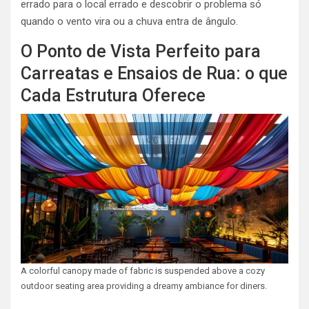
errado para o local errado e descobrir o problema só
quando o vento vira ou a chuva entra de ângulo.
O Ponto de Vista Perfeito para
Carreatas e Ensaios de Rua: o que
Cada Estrutura Oferece
A colorful canopy made of fabric is suspended above a cozy
outdoor seating area providing a dreamy ambiance for diners.