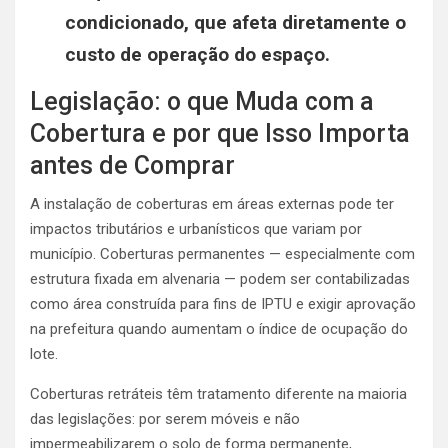
condicionado, que afeta diretamente o
custo de operação do espaço.
Legislação: o que Muda com a
Cobertura e por que Isso Importa
antes de Comprar
A instalação de coberturas em áreas externas pode ter
impactos tributários e urbanísticos que variam por
município. Coberturas permanentes — especialmente com
estrutura fixada em alvenaria — podem ser contabilizadas
como área construída para fins de IPTU e exigir aprovação
na prefeitura quando aumentam o índice de ocupação do
lote.
Coberturas retráteis têm tratamento diferente na maioria
das legislações: por serem móveis e não
impermeabilizarem o solo de forma permanente,