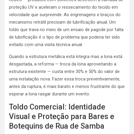
proteção UV e aceleram o ressecamento do tecido em
velocidade que surpreende. As engrenagens e braços do
mecanismo retrátil precisam de lubrificação anual. Um
toldo que trava no meio de um ensaio de pagode por falta
de lubrificação é o tipo de problema que poderia ter sido
evitado com uma visita técnica anual.
Quando a estrutura metálica está íntegra mas a lona está
desgastada, a reforma — troca da lona aproveitando a
estrutura existente — custa entre 30% e 50% do valor de
uma instalação nova. Fazer essa troca preventivamente,
antes da ruptura, é mais barato e menos frustrante do que
esperar a lona rasgar durante um evento.
Toldo Comercial: Identidade
Visual e Proteção para Bares e
Botequins de Rua de Samba