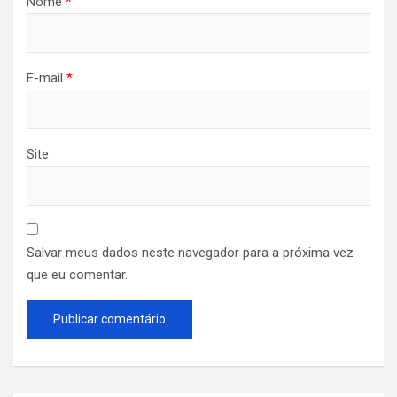
Nome
*
E-mail
*
Site
Salvar meus dados neste navegador para a próxima vez
que eu comentar.