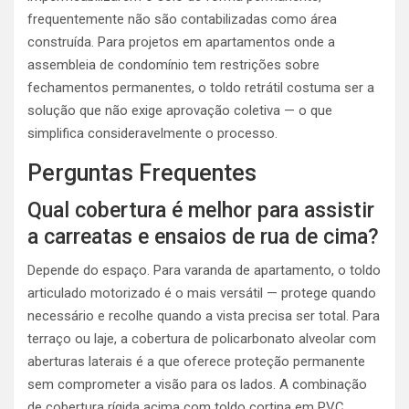
frequentemente não são contabilizadas como área
construída. Para projetos em apartamentos onde a
assembleia de condomínio tem restrições sobre
fechamentos permanentes, o toldo retrátil costuma ser a
solução que não exige aprovação coletiva — o que
simplifica consideravelmente o processo.
Perguntas Frequentes
Qual cobertura é melhor para assistir
a carreatas e ensaios de rua de cima?
Depende do espaço. Para varanda de apartamento, o toldo
articulado motorizado é o mais versátil — protege quando
necessário e recolhe quando a vista precisa ser total. Para
terraço ou laje, a cobertura de policarbonato alveolar com
aberturas laterais é a que oferece proteção permanente
sem comprometer a visão para os lados. A combinação
de cobertura rígida acima com toldo cortina em PVC