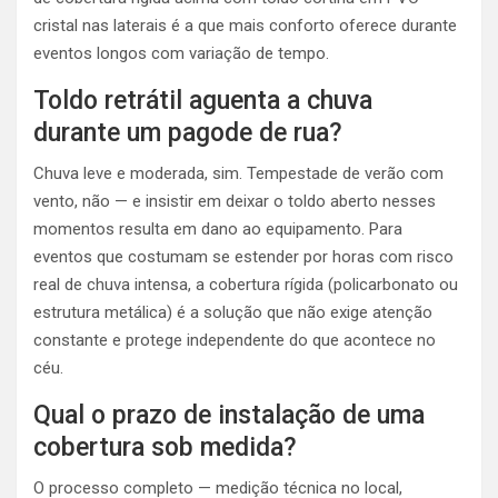
cristal nas laterais é a que mais conforto oferece durante
eventos longos com variação de tempo.
Toldo retrátil aguenta a chuva
durante um pagode de rua?
Chuva leve e moderada, sim. Tempestade de verão com
vento, não — e insistir em deixar o toldo aberto nesses
momentos resulta em dano ao equipamento. Para
eventos que costumam se estender por horas com risco
real de chuva intensa, a cobertura rígida (policarbonato ou
estrutura metálica) é a solução que não exige atenção
constante e protege independente do que acontece no
céu.
Qual o prazo de instalação de uma
cobertura sob medida?
O processo completo — medição técnica no local,