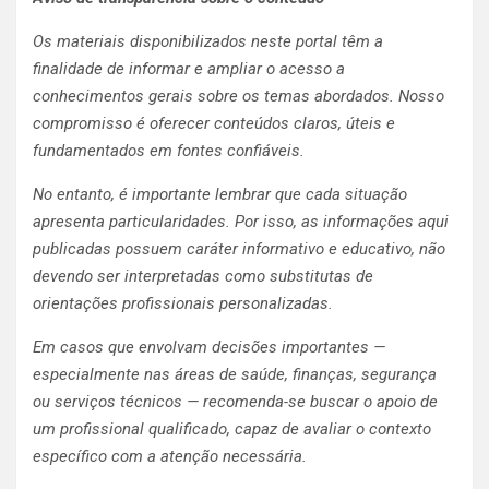
Os materiais disponibilizados neste portal têm a
finalidade de informar e ampliar o acesso a
conhecimentos gerais sobre os temas abordados. Nosso
compromisso é oferecer conteúdos claros, úteis e
fundamentados em fontes confiáveis.
No entanto, é importante lembrar que cada situação
apresenta particularidades. Por isso, as informações aqui
publicadas possuem caráter informativo e educativo, não
devendo ser interpretadas como substitutas de
orientações profissionais personalizadas.
Em casos que envolvam decisões importantes —
especialmente nas áreas de saúde, finanças, segurança
ou serviços técnicos — recomenda-se buscar o apoio de
um profissional qualificado, capaz de avaliar o contexto
específico com a atenção necessária.