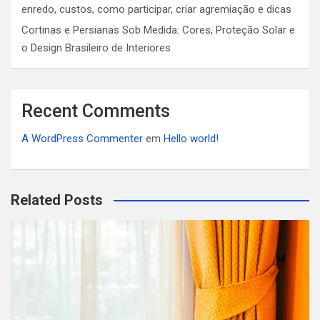
enredo, custos, como participar, criar agremiação e dicas
Cortinas e Persianas Sob Medida: Cores, Proteção Solar e
o Design Brasileiro de Interiores
Recent Comments
A WordPress Commenter
em
Hello world!
Related Posts