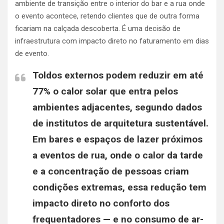
ambiente de transição entre o interior do bar e a rua onde
o evento acontece, retendo clientes que de outra forma
ficariam na calçada descoberta. É uma decisão de
infraestrutura com impacto direto no faturamento em dias
de evento.
Toldos externos podem reduzir em até
77% o calor solar que entra pelos
ambientes adjacentes, segundo dados
de institutos de arquitetura sustentável.
Em bares e espaços de lazer próximos
a eventos de rua, onde o calor da tarde
e a concentração de pessoas criam
condições extremas, essa redução tem
impacto direto no conforto dos
frequentadores — e no consumo de ar-