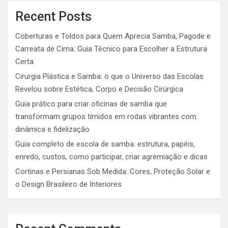
Recent Posts
Coberturas e Toldos para Quem Aprecia Samba, Pagode e
Carreata de Cima: Guia Técnico para Escolher a Estrutura
Certa
Cirurgia Plástica e Samba: o que o Universo das Escolas
Revelou sobre Estética, Corpo e Decisão Cirúrgica
Guia prático para criar oficinas de samba que
transformam grupos tímidos em rodas vibrantes com
dinâmica e fidelização
Guia completo de escola de samba: estrutura, papéis,
enredo, custos, como participar, criar agremiação e dicas
Cortinas e Persianas Sob Medida: Cores, Proteção Solar e
o Design Brasileiro de Interiores