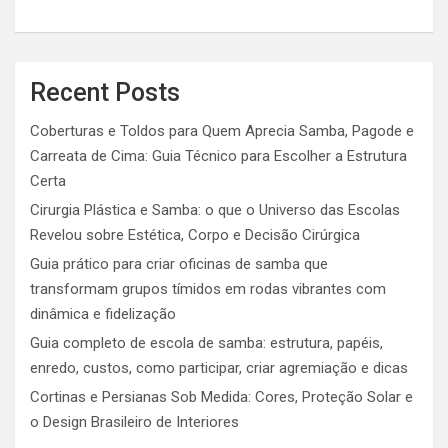
Recent Posts
Coberturas e Toldos para Quem Aprecia Samba, Pagode e
Carreata de Cima: Guia Técnico para Escolher a Estrutura
Certa
Cirurgia Plástica e Samba: o que o Universo das Escolas
Revelou sobre Estética, Corpo e Decisão Cirúrgica
Guia prático para criar oficinas de samba que
transformam grupos tímidos em rodas vibrantes com
dinâmica e fidelização
Guia completo de escola de samba: estrutura, papéis,
enredo, custos, como participar, criar agremiação e dicas
Cortinas e Persianas Sob Medida: Cores, Proteção Solar e
o Design Brasileiro de Interiores