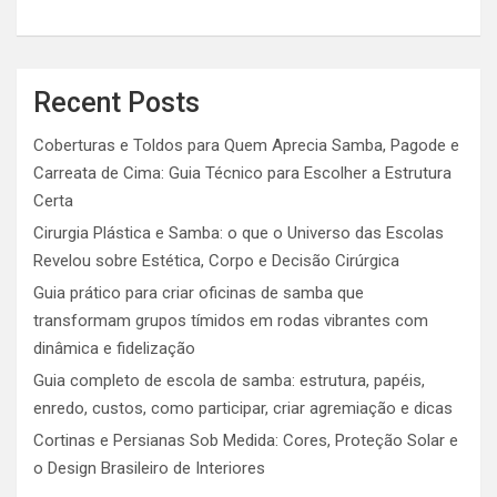
Recent Posts
Coberturas e Toldos para Quem Aprecia Samba, Pagode e
Carreata de Cima: Guia Técnico para Escolher a Estrutura
Certa
Cirurgia Plástica e Samba: o que o Universo das Escolas
Revelou sobre Estética, Corpo e Decisão Cirúrgica
Guia prático para criar oficinas de samba que
transformam grupos tímidos em rodas vibrantes com
dinâmica e fidelização
Guia completo de escola de samba: estrutura, papéis,
enredo, custos, como participar, criar agremiação e dicas
Cortinas e Persianas Sob Medida: Cores, Proteção Solar e
o Design Brasileiro de Interiores