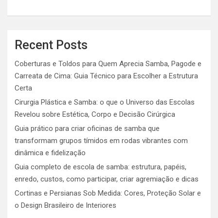
Recent Posts
Coberturas e Toldos para Quem Aprecia Samba, Pagode e
Carreata de Cima: Guia Técnico para Escolher a Estrutura
Certa
Cirurgia Plástica e Samba: o que o Universo das Escolas
Revelou sobre Estética, Corpo e Decisão Cirúrgica
Guia prático para criar oficinas de samba que
transformam grupos tímidos em rodas vibrantes com
dinâmica e fidelização
Guia completo de escola de samba: estrutura, papéis,
enredo, custos, como participar, criar agremiação e dicas
Cortinas e Persianas Sob Medida: Cores, Proteção Solar e
o Design Brasileiro de Interiores