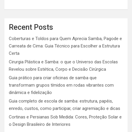
Recent Posts
Coberturas e Toldos para Quem Aprecia Samba, Pagode e
Carreata de Cima: Guia Técnico para Escolher a Estrutura
Certa
Cirurgia Plástica e Samba: o que o Universo das Escolas
Revelou sobre Estética, Corpo e Decisão Cirúrgica
Guia prático para criar oficinas de samba que
transformam grupos tímidos em rodas vibrantes com
dinâmica e fidelização
Guia completo de escola de samba: estrutura, papéis,
enredo, custos, como participar, criar agremiação e dicas
Cortinas e Persianas Sob Medida: Cores, Proteção Solar e
o Design Brasileiro de Interiores