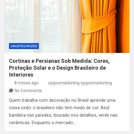
UNCATEGORIZED
Cortinas e Persianas Sob Medida: Cores,
Proteção Solar e o Design Brasileiro de
Interiores
8 meses ago
opgoomarketing opgoomarketing
No Comments
Quem trabalha com decoração no Brasil aprende uma
coisa cedo: o brasileiro não tem medo de cor. Azul
bandeira nas paredes, dourado nos detalhes, verde nas
cerâmicas. Enquanto o mercado…