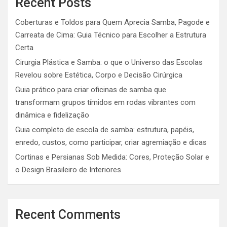
Recent Posts
Coberturas e Toldos para Quem Aprecia Samba, Pagode e
Carreata de Cima: Guia Técnico para Escolher a Estrutura
Certa
Cirurgia Plástica e Samba: o que o Universo das Escolas
Revelou sobre Estética, Corpo e Decisão Cirúrgica
Guia prático para criar oficinas de samba que
transformam grupos tímidos em rodas vibrantes com
dinâmica e fidelização
Guia completo de escola de samba: estrutura, papéis,
enredo, custos, como participar, criar agremiação e dicas
Cortinas e Persianas Sob Medida: Cores, Proteção Solar e
o Design Brasileiro de Interiores
Recent Comments