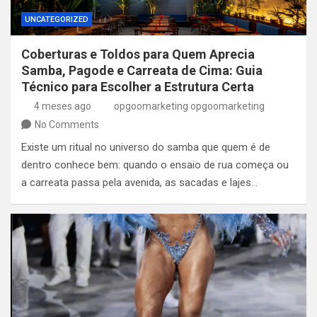
UNCATEGORIZED
Coberturas e Toldos para Quem Aprecia
Samba, Pagode e Carreata de Cima: Guia
Técnico para Escolher a Estrutura Certa
4 meses ago
opgoomarketing opgoomarketing
No Comments
Existe um ritual no universo do samba que quem é de
dentro conhece bem: quando o ensaio de rua começa ou
a carreata passa pela avenida, as sacadas e lajes…